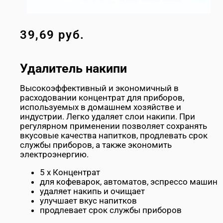
39,69
руб.
Удалитель накипи
Высокоэффективный и экономичный в
расходовании концентрат для приборов,
используемых в домашнем хозяйстве и
индустрии. Легко удаляет слои накипи. При
регулярном применении позволяет сохранять
вкусовые качества напитков, продлевать срок
службы приборов, а также экономить
электроэнергию.
5 х Концентрат
для кофеварок, автоматов, эспрессо машин
удаляет накипь и очищает
улучшает вкус напитков
продлевает срок службы приборов