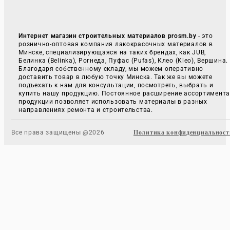
Интернет магазин строительных материалов prosm.by
- это
рознично-оптовая компания лакокрасочных материалов в
Минске, специализирующаяся на таких брендах, как JUB,
Белинка (Belinka), Рогнеда, Пуфас (Pufas), Клео (Kleo), Вершина.
Благодаря собственному складу, мы можем оперативно
доставить товар в любую точку Минска. Так же вы можете
подъехать к нам для консультации, посмотреть, выбрать и
купить нашу продукцию. Постоянное расширение ассортимент
продукции позволяет использовать материалы в разных
направлениях ремонта и строительства.
Все права защищены @2026
Политика конфиденциальност