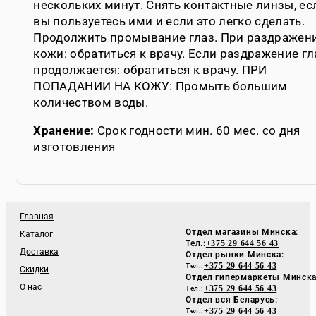
нескольких минут. Снять контактные линзы, ес
вы пользуетесь ими и если это легко сделать.
Продолжить промывание глаз. При раздражен
кожи: обратиться к врачу. Если раздражение гл
продолжается: обратиться к врачу. ПРИ
ПОПАДАНИИ НА КОЖУ: Промыть большим
количеством воды.
Хранение:
Срок годности мин. 60 мес. со дня
изготовления
Главная
Отдел магазины Минска:
Каталог
Тел.:
+375 29 644 56 43
Доставка
Отдел рынки Минска:
+375 29 644 56 43
Тел.:
Скидки
Отдел гипермаркеты Минска
О нас
+375 29 644 56 43
Тел.:
Отдел вся Беларусь:
+375 29 644 56 43
Тел.: