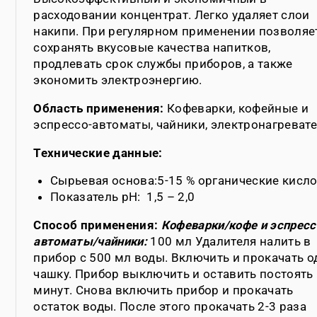
расходовании концентрат. Легко удаляет слои
накипи. При регулярном применении позволяе
сохранять вкусовые качества напитков,
продлевать срок службы приборов, а также
экономить электроэнергию.
Область применения:
Кофеварки, кофейные и
эспрессо-автоматы, чайники, электронагревате
Технические данные:
Сырьевая основа:5-15 % органические кисл
Показатель pH: 1,5 – 2,0
Способ применения:
Кофеварки/кофе и эспресс
автоматы/чайники:
100 мл Удалителя налить в
прибор с 500 мл воды. Включить и прокачать о
чашку. Прибор выключить и оставить постоять
минут. Снова включить прибор и прокачать
остаток воды. После этого прокачать 2-3 раза