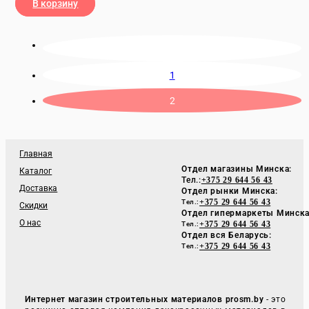
В корзину
1
2
Главная
Отдел магазины Минска:
Каталог
Тел.:
+375 29 644 56 43
Доставка
Отдел рынки Минска:
+375 29 644 56 43
Тел.:
Скидки
Отдел гипермаркеты Минска
О нас
+375 29 644 56 43
Тел.:
Отдел вся Беларусь:
+375 29 644 56 43
Тел.:
Интернет магазин строительных материалов prosm.by
- это